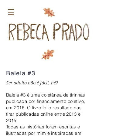
Baleia #3
Ser adulto não é fácil, né?
Baleia #3 é uma coletânea de tirinhas
publicada por financiamento coletivo,
em 2016. O livro foi o resultado das
tirar publicadas online entre 2013 e
2015.
Todas as histórias foram escritas e
ilustradas por mim e inspiradas em