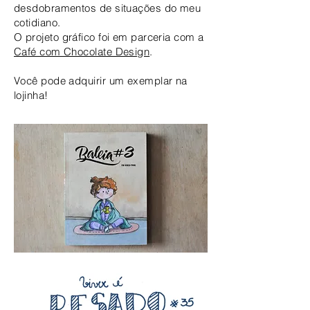
desdobramentos de situações do meu
cotidiano.
O projeto gráfico foi em parceria com a
Café com Chocolate Design
.
Você pode adquirir um exemplar na
lojinha!