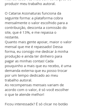
produzir meu trabalho autoral.
O Catarse Assinaturas funciona da
seguinte forma: a plataforma cobra
mensalmente o valor escolhido para a
contribuição, desconta a comissão do
site, que é 13%, e me repassa o
restante.
Quanto mais gente apoiar, maior o valor
mensal que me é repassado! Dessa
forma, eu consigo me dedicar à minha
produção e ainda ter dinheiro para
pagar as minhas contas! Cada
pouquinho a mais que eu recebo, é uma
demanda externa que eu posso trocar
por um tempo dedicado ao meu
trabalho autoral.
As recompensas mensais variam de
acordo com o valor, é só você escolher
o que te atende melhor!
Ficou interessadx? É só clicar no botão