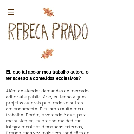
Ei, que tal apoiar meu trabalho autoral e
ter acesso a conteúdos exclusivos?
Além de atender demandas de mercado
editorial e publicitário, eu tenho alguns
projetos autorais publicados e outros
em andamento. E eu amo muito meu
trabalho! Porém, a verdade é que, para
me sustentar, eu preciso me dedicar
integralmente às demandas externas,
ficando cada vez mais sem condições de