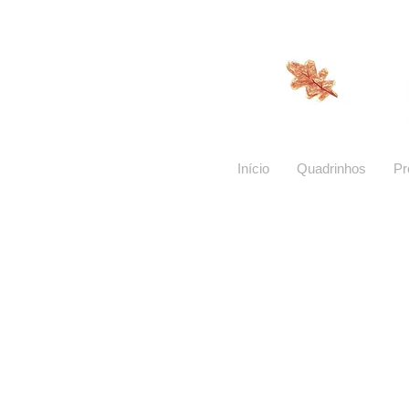
Início
Quadrinhos
Pr