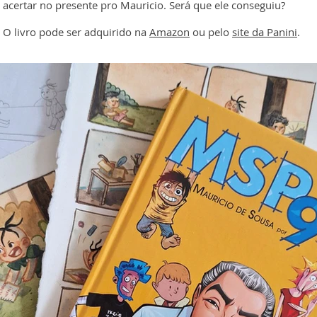
acertar no presente pro Mauricio. Será que ele conseguiu?
O livro pode ser adquirido na
Amazon
ou pelo
site da Panini
.