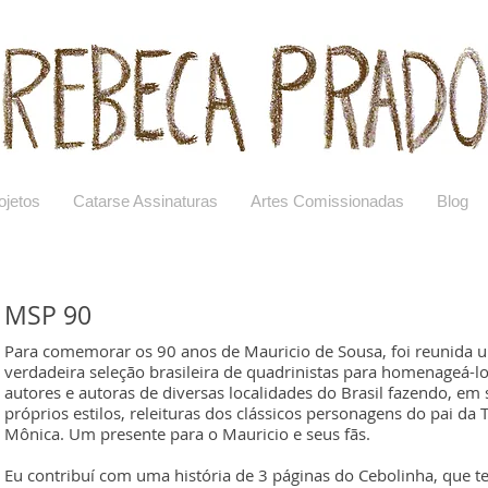
ojetos
Catarse Assinaturas
Artes Comissionadas
Blog
MSP 90
Para comemorar os 90 anos de Mauricio de Sousa, foi reunida 
verdadeira seleção brasileira de quadrinistas para homenageá-lo
autores e autoras de diversas localidades do Brasil fazendo, em
próprios estilos, releituras dos clássicos personagens do pai da
Mônica. Um presente para o Mauricio e seus fãs.
Eu contribuí com uma história de 3 páginas do Cebolinha, que t