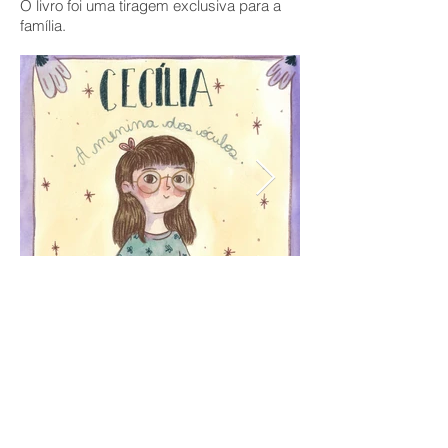
O livro foi uma tiragem exclusiva para a
família.