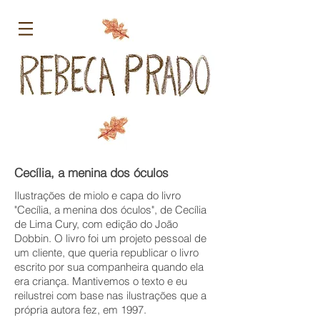
Cecília, a menina dos óculos
Ilustrações de miolo e capa do livro
"Cecília, a menina dos óculos", de Cecília
de Lima Cury, com edição do João
Dobbin. O livro foi um projeto pessoal de
um cliente, que queria republicar o livro
escrito por sua companheira quando ela
era criança. Mantivemos o texto e eu
reilustrei com base nas ilustrações que a
própria autora fez, em 1997.