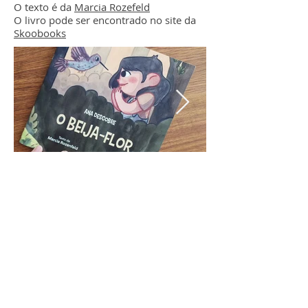
O texto é da
Marcia Rozefeld
O livro pode ser encontrado no site da
Skoobooks