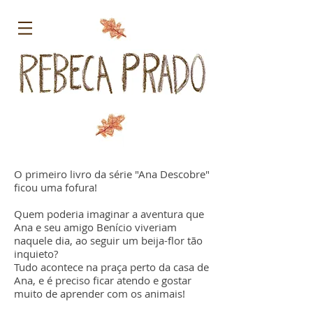
O primeiro livro da série "Ana Descobre"
ficou uma fofura!
Quem poderia imaginar a aventura que
Ana e seu amigo Benício viveriam
naquele dia, ao seguir um beija-flor tão
inquieto?
Tudo acontece na praça perto da casa de
Ana, e é preciso ficar atendo e gostar
muito de aprender com os animais!