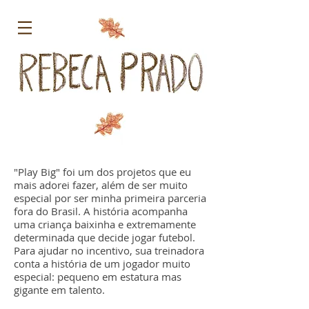
"Play Big" foi um dos projetos que eu
mais adorei fazer, além de ser muito
especial por ser minha primeira parceria
fora do Brasil. A história acompanha
uma criança baixinha e extremamente
determinada que decide jogar futebol.
Para ajudar no incentivo, sua treinadora
conta a história de um jogador muito
especial: pequeno em estatura mas
gigante em talento.