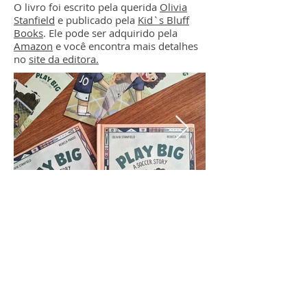
O livro foi escrito pela querida
Olivia
Stanfield
e publicado pela
Kid`s Bluff
Books
. Ele pode ser adquirido pela
Amazon
e você encontra mais detalhes
no
site da editora.