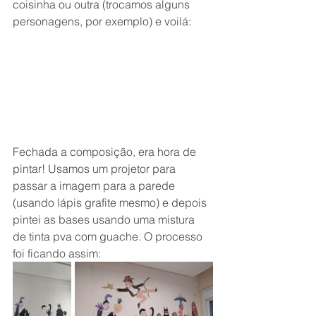
coisinha ou outra (trocamos alguns 
personagens, por exemplo) e voilá:
Fechada a composição, era hora de 
pintar! Usamos um projetor para 
passar a imagem para a parede 
(usando lápis grafite mesmo) e depois 
pintei as bases usando uma mistura 
de tinta pva com guache. O processo 
foi ficando assim: