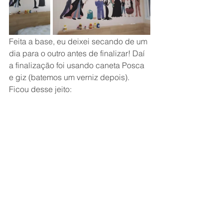
Feita a base, eu deixei secando de um 
dia para o outro antes de finalizar! Daí 
a finalização foi usando caneta Posca 
e giz (batemos um verniz depois). 
Ficou desse jeito: