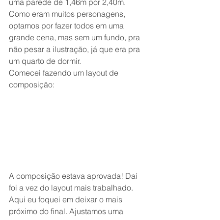
uma parede de 1,46m por 2,40m. 
Como eram muitos personagens, 
optamos por fazer todos em uma 
grande cena, mas sem um fundo, pra 
não pesar a ilustração, já que era pra 
um quarto de dormir. 
Comecei fazendo um layout de 
composição:
A composição estava aprovada! Daí 
foi a vez do layout mais trabalhado. 
Aqui eu foquei em deixar o mais 
próximo do final. Ajustamos uma 