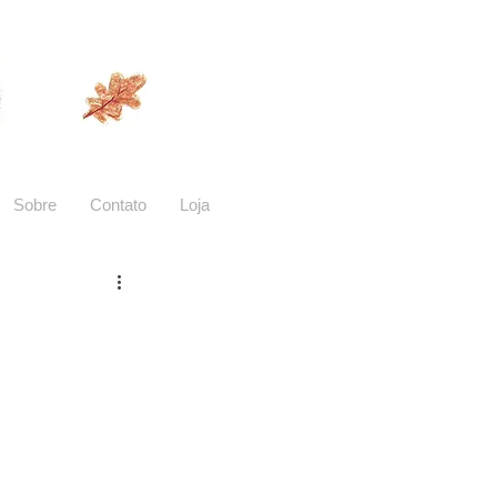
Sobre
Contato
Loja